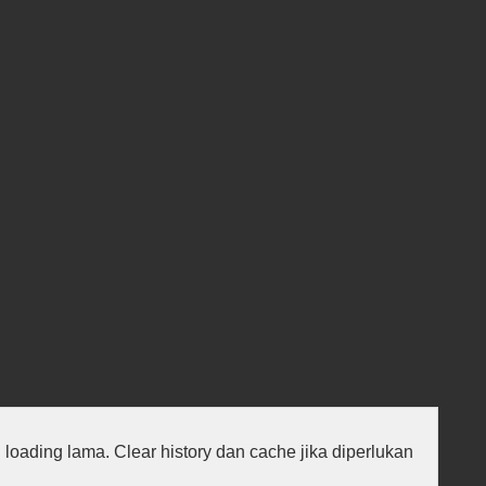
au loading lama. Clear history dan cache jika diperlukan