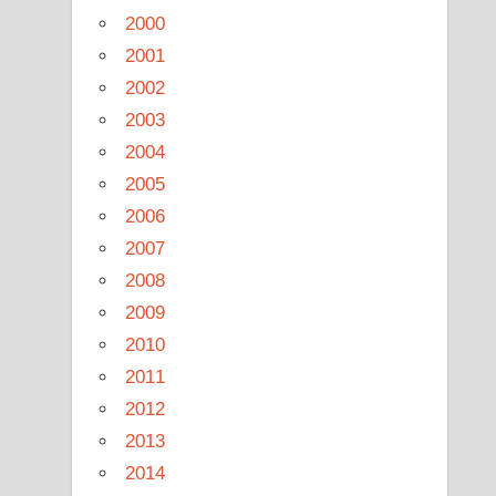
2000
2001
2002
2003
2004
2005
2006
2007
2008
2009
2010
2011
2012
2013
2014