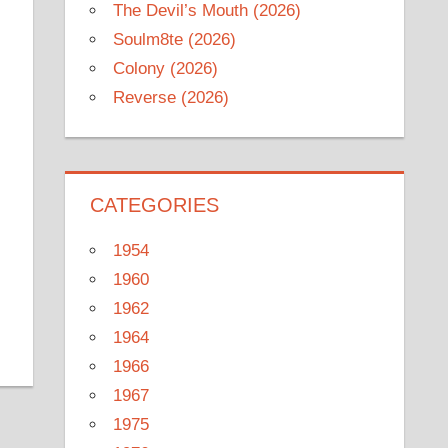
The Devil’s Mouth (2026)
Soulm8te (2026)
Colony (2026)
Reverse (2026)
CATEGORIES
1954
1960
1962
1964
1966
1967
1975