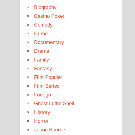
Biography
Casino Poker
Comedy
Crime
Documentary
Drama
Family
Fantasy
Film Populer
Film Series
Foreign
Ghost in the Shell
History
Horror
Jason Bourne