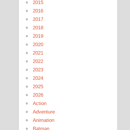
2015
2016
2017
2018
2019
2020
2021
2022
2023
2024
2025
2026
Action
Adventure
Animation
Batman