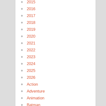
2015
2016
2017
2018
2019
2020
2021
2022
2023
2024
2025
2026
Action
Adventure
Animation
Batman