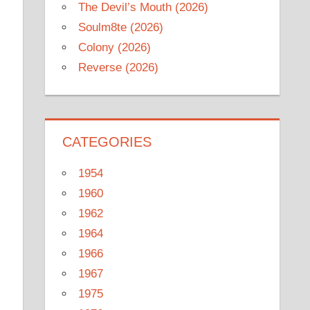
The Devil’s Mouth (2026)
Soulm8te (2026)
Colony (2026)
Reverse (2026)
CATEGORIES
1954
1960
1962
1964
1966
1967
1975