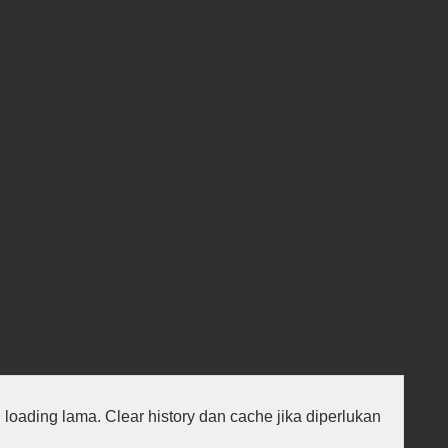
au loading lama. Clear history dan cache jika diperlukan