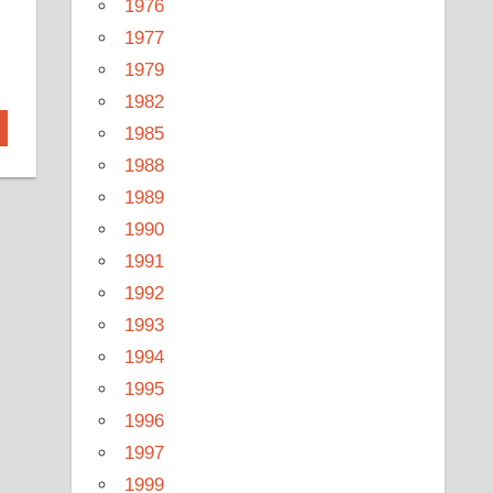
1976
1977
1979
1982
1985
1988
1989
1990
1991
1992
1993
1994
1995
1996
1997
1999