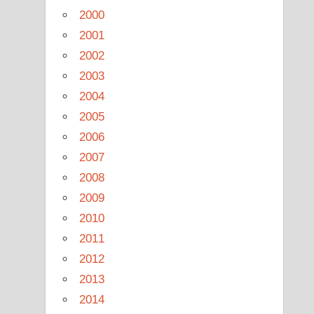
2000
2001
2002
2003
2004
2005
2006
2007
2008
2009
2010
2011
2012
2013
2014