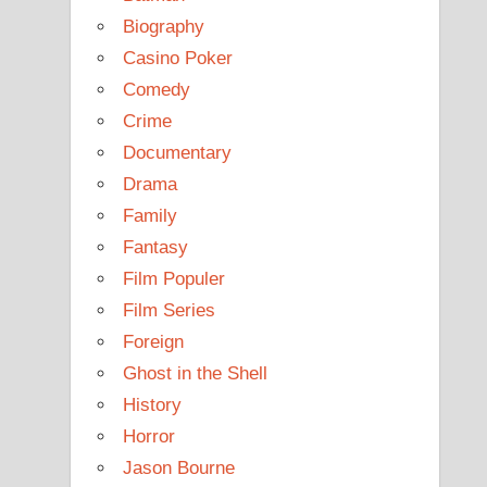
Biography
Casino Poker
Comedy
Crime
Documentary
Drama
Family
Fantasy
Film Populer
Film Series
Foreign
Ghost in the Shell
History
Horror
Jason Bourne